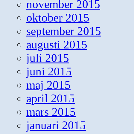
november 2015
oktober 2015
september 2015
augusti 2015
juli 2015
juni 2015
maj 2015
april 2015
mars 2015
januari 2015