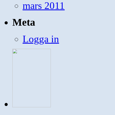
mars 2011
Meta
Logga in