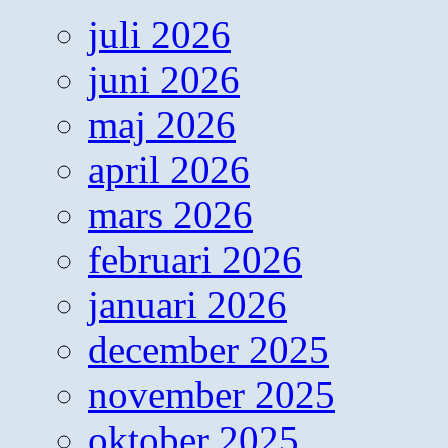
juli 2026
juni 2026
maj 2026
april 2026
mars 2026
februari 2026
januari 2026
december 2025
november 2025
oktober 2025