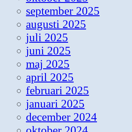
september 2025
augusti 2025
juli 2025
juni 2025
maj 2025
april 2025
februari 2025
januari 2025
december 2024
oktober 2024