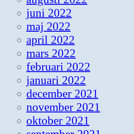
juni 2022
maj 2022
april 2022
mars 2022
februari 2022
januari 2022
december 2021
november 2021
oktober 2021
september 2021