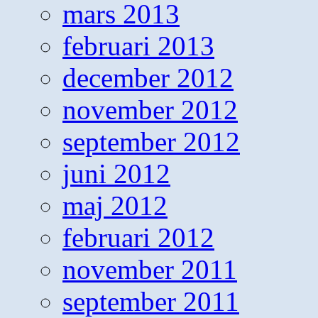
mars 2013
februari 2013
december 2012
november 2012
september 2012
juni 2012
maj 2012
februari 2012
november 2011
september 2011