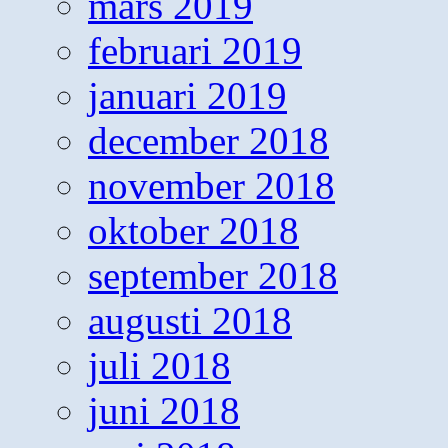
mars 2019
februari 2019
januari 2019
december 2018
november 2018
oktober 2018
september 2018
augusti 2018
juli 2018
juni 2018