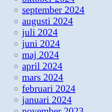
september 2024
augusti 2024
juli 2024
juni 2024
maj 2024
april 2024
mars 2024
februari 2024
januari 2024
november 2023