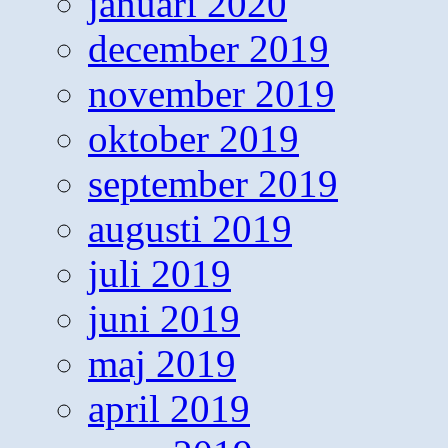
januari 2020
december 2019
november 2019
oktober 2019
september 2019
augusti 2019
juli 2019
juni 2019
maj 2019
april 2019