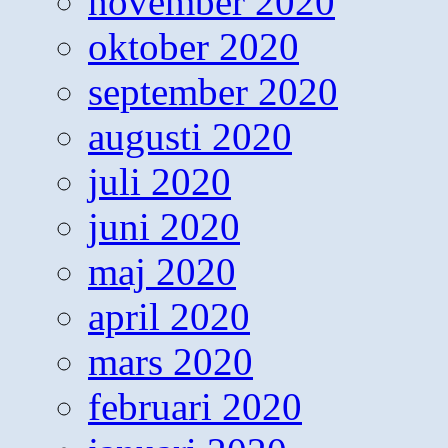
november 2020
oktober 2020
september 2020
augusti 2020
juli 2020
juni 2020
maj 2020
april 2020
mars 2020
februari 2020