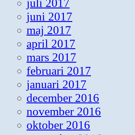
juli 2017
juni 2017
maj 2017
april 2017
mars 2017
februari 2017
januari 2017
december 2016
november 2016
oktober 2016