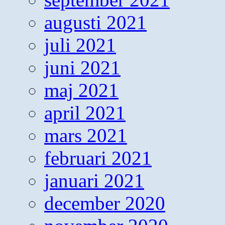
augusti 2021
juli 2021
juni 2021
maj 2021
april 2021
mars 2021
februari 2021
januari 2021
december 2020