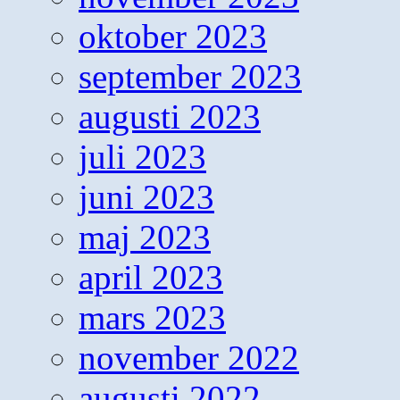
oktober 2023
september 2023
augusti 2023
juli 2023
juni 2023
maj 2023
april 2023
mars 2023
november 2022
augusti 2022