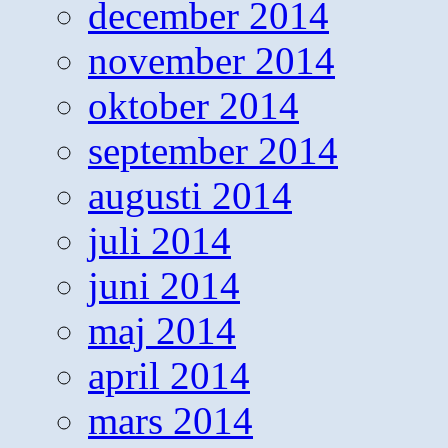
december 2014
november 2014
oktober 2014
september 2014
augusti 2014
juli 2014
juni 2014
maj 2014
april 2014
mars 2014