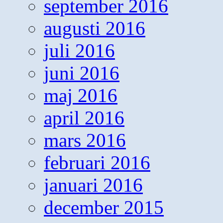
september 2016
augusti 2016
juli 2016
juni 2016
maj 2016
april 2016
mars 2016
februari 2016
januari 2016
december 2015