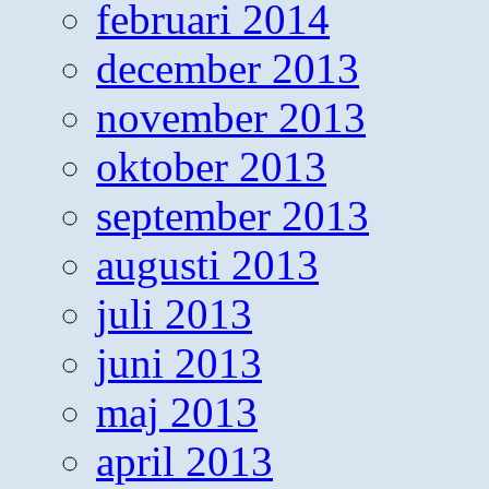
februari 2014
december 2013
november 2013
oktober 2013
september 2013
augusti 2013
juli 2013
juni 2013
maj 2013
april 2013