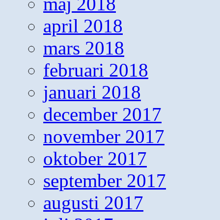
maj 2018
april 2018
mars 2018
februari 2018
januari 2018
december 2017
november 2017
oktober 2017
september 2017
augusti 2017