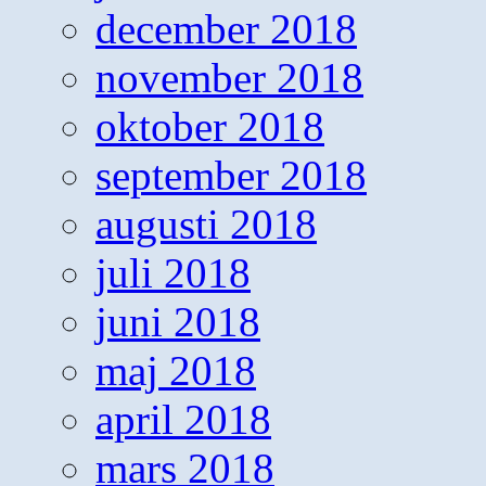
december 2018
november 2018
oktober 2018
september 2018
augusti 2018
juli 2018
juni 2018
maj 2018
april 2018
mars 2018