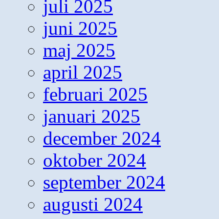
juli 2025
juni 2025
maj 2025
april 2025
februari 2025
januari 2025
december 2024
oktober 2024
september 2024
augusti 2024