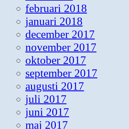
februari 2018
januari 2018
december 2017
november 2017
oktober 2017
september 2017
augusti 2017
juli 2017
juni 2017
maj 2017