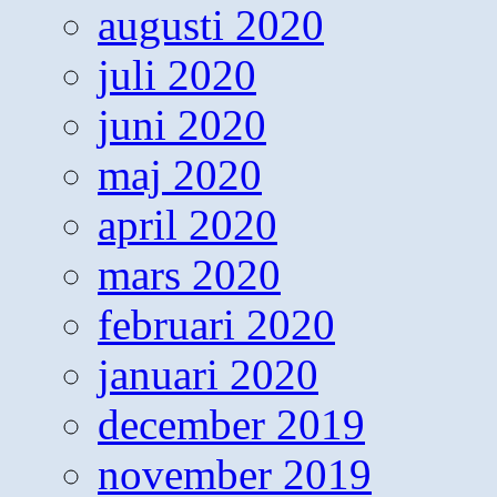
augusti 2020
juli 2020
juni 2020
maj 2020
april 2020
mars 2020
februari 2020
januari 2020
december 2019
november 2019