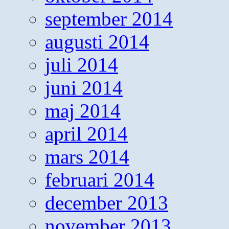
september 2014
augusti 2014
juli 2014
juni 2014
maj 2014
april 2014
mars 2014
februari 2014
december 2013
november 2013