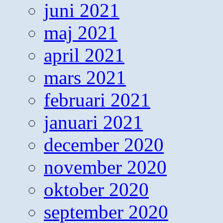
juni 2021
maj 2021
april 2021
mars 2021
februari 2021
januari 2021
december 2020
november 2020
oktober 2020
september 2020