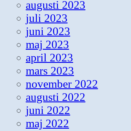
augusti 2023
juli 2023
juni 2023
maj 2023
april 2023
mars 2023
november 2022
augusti 2022
juni 2022
maj 2022