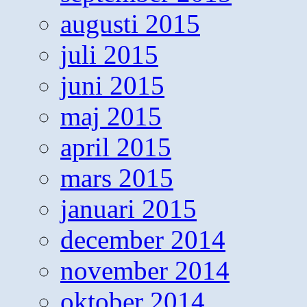
augusti 2015
juli 2015
juni 2015
maj 2015
april 2015
mars 2015
januari 2015
december 2014
november 2014
oktober 2014