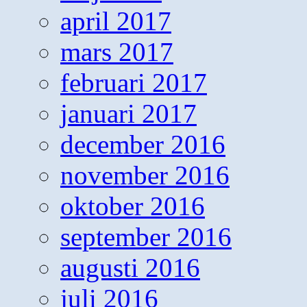
april 2017
mars 2017
februari 2017
januari 2017
december 2016
november 2016
oktober 2016
september 2016
augusti 2016
juli 2016