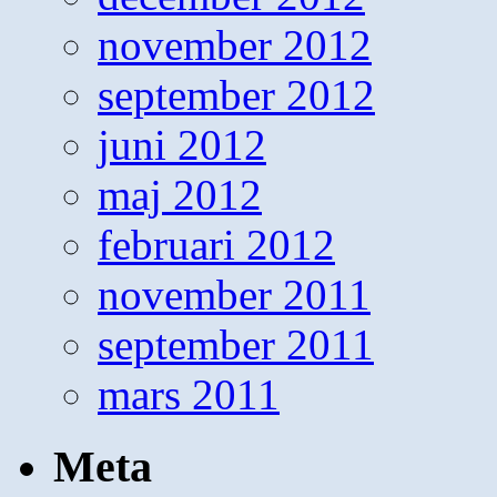
november 2012
september 2012
juni 2012
maj 2012
februari 2012
november 2011
september 2011
mars 2011
Meta