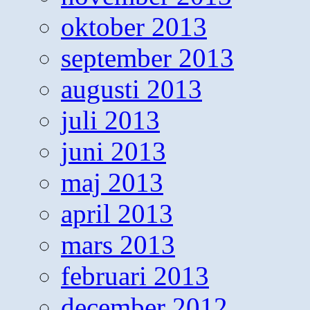
oktober 2013
september 2013
augusti 2013
juli 2013
juni 2013
maj 2013
april 2013
mars 2013
februari 2013
december 2012