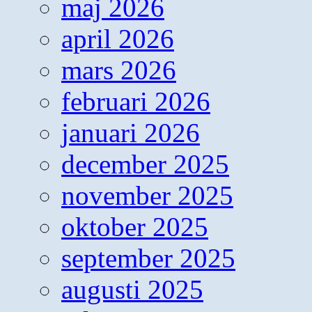
maj 2026
april 2026
mars 2026
februari 2026
januari 2026
december 2025
november 2025
oktober 2025
september 2025
augusti 2025