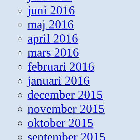
juni 2016
maj 2016
april 2016
mars 2016
februari 2016
januari 2016
december 2015
november 2015
oktober 2015
september 2015