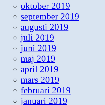
oktober 2019
september 2019
augusti 2019
juli 2019
juni 2019
maj 2019
april 2019
mars 2019
februari 2019
januari 2019