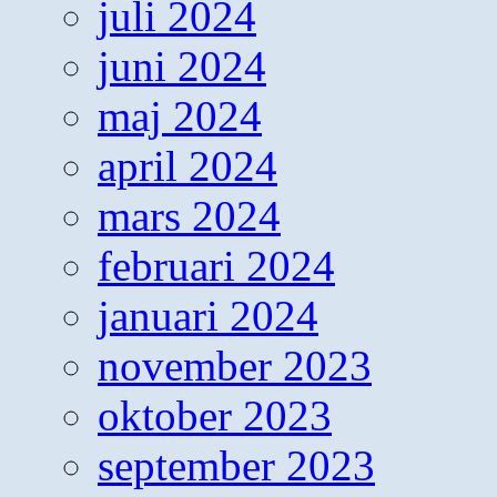
juli 2024
juni 2024
maj 2024
april 2024
mars 2024
februari 2024
januari 2024
november 2023
oktober 2023
september 2023