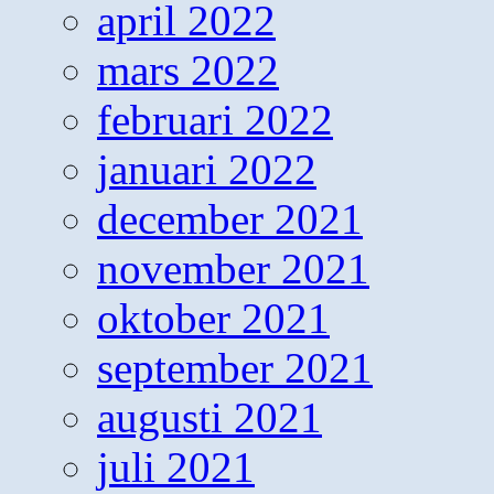
april 2022
mars 2022
februari 2022
januari 2022
december 2021
november 2021
oktober 2021
september 2021
augusti 2021
juli 2021