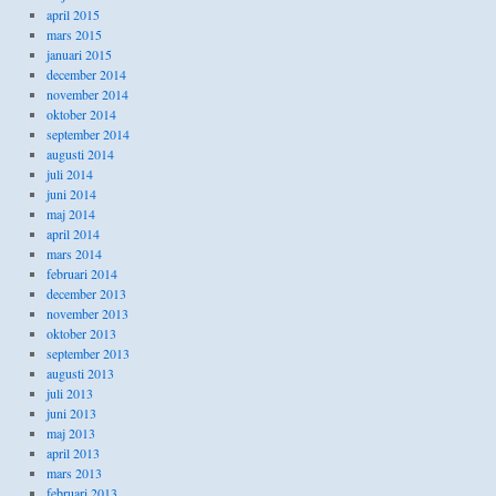
april 2015
mars 2015
januari 2015
december 2014
november 2014
oktober 2014
september 2014
augusti 2014
juli 2014
juni 2014
maj 2014
april 2014
mars 2014
februari 2014
december 2013
november 2013
oktober 2013
september 2013
augusti 2013
juli 2013
juni 2013
maj 2013
april 2013
mars 2013
februari 2013