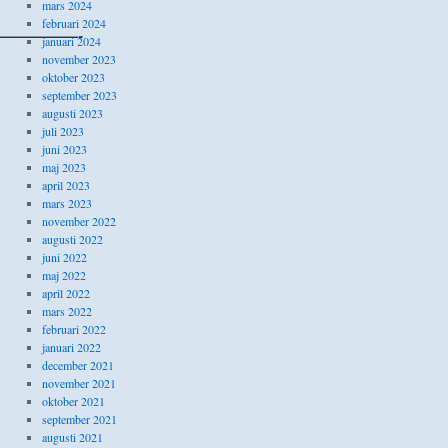
mars 2024
februari 2024
—————-
januari 2024
november 2023
oktober 2023
september 2023
augusti 2023
juli 2023
juni 2023
maj 2023
april 2023
mars 2023
november 2022
augusti 2022
juni 2022
maj 2022
april 2022
mars 2022
februari 2022
januari 2022
december 2021
november 2021
oktober 2021
september 2021
augusti 2021