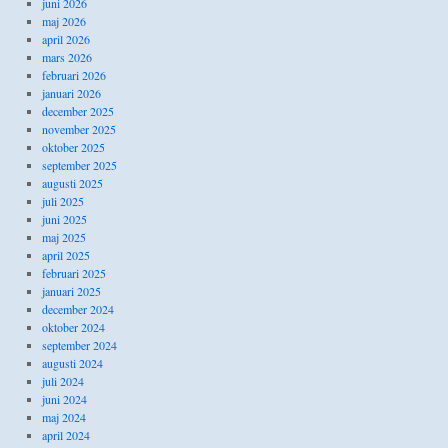
juni 2026
maj 2026
april 2026
mars 2026
februari 2026
januari 2026
december 2025
november 2025
oktober 2025
september 2025
augusti 2025
juli 2025
juni 2025
maj 2025
april 2025
februari 2025
januari 2025
december 2024
oktober 2024
september 2024
augusti 2024
juli 2024
juni 2024
maj 2024
april 2024