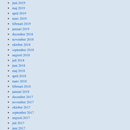
juni 2019
maj 2019
april 2019
mars 2019
februari 2019
januari 2019
december 2018
november 2018
oktober 2018
september 2018
augusti 2018
juli 2018
juni 2018
maj 2018
april 2018
mars 2018
februari 2018
januari 2018
december 2017
november 2017
oktober 2017
september 2017
augusti 2017
juli 2017
juni 2017