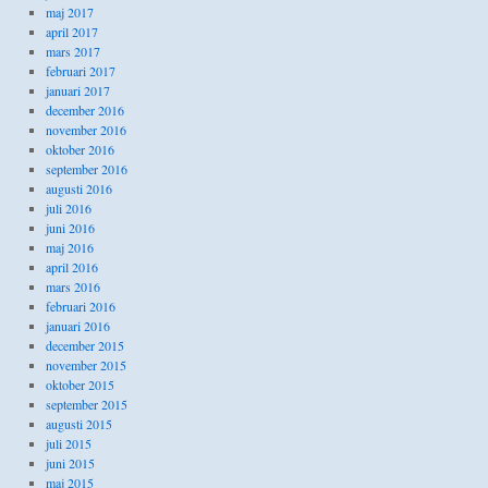
maj 2017
april 2017
mars 2017
februari 2017
januari 2017
december 2016
november 2016
oktober 2016
september 2016
augusti 2016
juli 2016
juni 2016
maj 2016
april 2016
mars 2016
februari 2016
januari 2016
december 2015
november 2015
oktober 2015
september 2015
augusti 2015
juli 2015
juni 2015
maj 2015