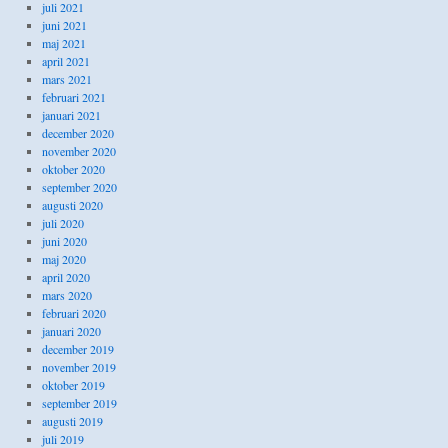
juli 2021
juni 2021
maj 2021
april 2021
mars 2021
februari 2021
januari 2021
december 2020
november 2020
oktober 2020
september 2020
augusti 2020
juli 2020
juni 2020
maj 2020
april 2020
mars 2020
februari 2020
januari 2020
december 2019
november 2019
oktober 2019
september 2019
augusti 2019
juli 2019