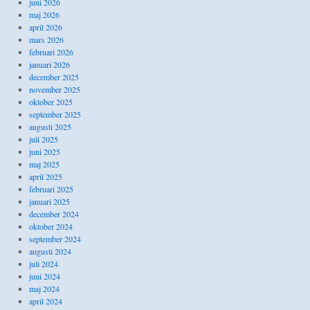
juni 2026
maj 2026
april 2026
mars 2026
februari 2026
januari 2026
december 2025
november 2025
oktober 2025
september 2025
augusti 2025
juli 2025
juni 2025
maj 2025
april 2025
februari 2025
januari 2025
december 2024
oktober 2024
september 2024
augusti 2024
juli 2024
juni 2024
maj 2024
april 2024