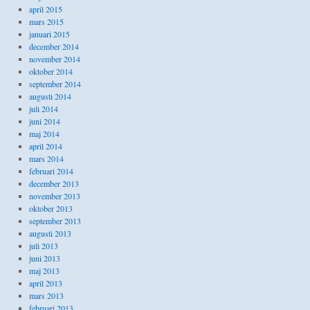
april 2015
mars 2015
januari 2015
december 2014
november 2014
oktober 2014
september 2014
augusti 2014
juli 2014
juni 2014
maj 2014
april 2014
mars 2014
februari 2014
december 2013
november 2013
oktober 2013
september 2013
augusti 2013
juli 2013
juni 2013
maj 2013
april 2013
mars 2013
februari 2013