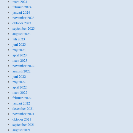
mars 2024
februari 2024
januari 2024
november 2023
oktober 2023
september 2023
augusti 2023
juli 2023
juni 2023
maj 2023
april 2023
mars 2023
november 2022
augusti 2022
juni 2022
maj 2022
april 2022
mars 2022
februari 2022
januari 2022
december 2021
november 2021
oktober 2021
september 2021
augusti 2021