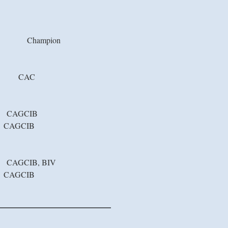
Champion
CAC
CAGCIB
CAGCIB
CAGCIB, BIV
CAGCIB
___________________