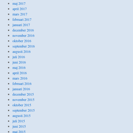
maj 2017
april 2017
mars 2017
februari 2017
januari 2017
december 2016
november 2016
oktober 2016
september 2016
augusti 2016
juli 2016
juni 2016
maj 2016
april 2016
mars 2016
februari 2016
januari 2016
december 2015
november 2015
oktober 2015
september 2015
augusti 2015
juli 2015
juni 2015
maj 2015