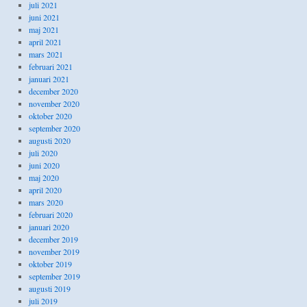
juli 2021
juni 2021
maj 2021
april 2021
mars 2021
februari 2021
januari 2021
december 2020
november 2020
oktober 2020
september 2020
augusti 2020
juli 2020
juni 2020
maj 2020
april 2020
mars 2020
februari 2020
januari 2020
december 2019
november 2019
oktober 2019
september 2019
augusti 2019
juli 2019