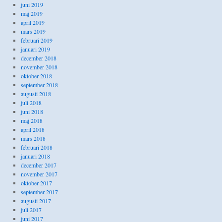
juni 2019
maj 2019
april 2019
mars 2019
februari 2019
januari 2019
december 2018
november 2018
oktober 2018
september 2018
augusti 2018
juli 2018
juni 2018
maj 2018
april 2018
mars 2018
februari 2018
januari 2018
december 2017
november 2017
oktober 2017
september 2017
augusti 2017
juli 2017
juni 2017