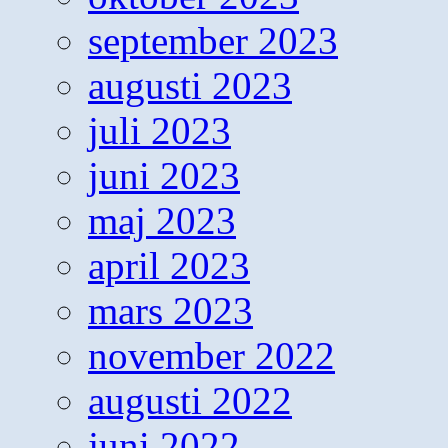
september 2023
augusti 2023
juli 2023
juni 2023
maj 2023
april 2023
mars 2023
november 2022
augusti 2022
juni 2022