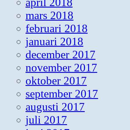
april 2018
mars 2018
februari 2018
januari 2018
december 2017
november 2017
oktober 2017
september 2017
augusti 2017
juli 2017