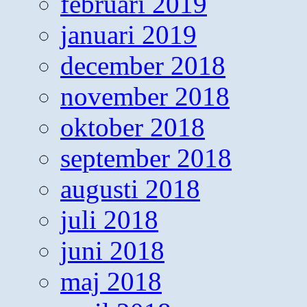
februari 2019
januari 2019
december 2018
november 2018
oktober 2018
september 2018
augusti 2018
juli 2018
juni 2018
maj 2018