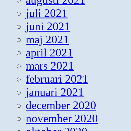
juli 2021
juni 2021
maj 2021
april 2021
mars 2021
februari 2021
januari 2021
december 2020
november 2020