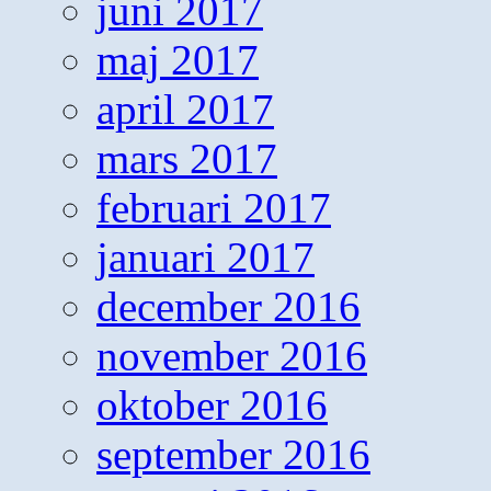
juni 2017
maj 2017
april 2017
mars 2017
februari 2017
januari 2017
december 2016
november 2016
oktober 2016
september 2016