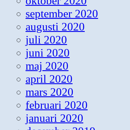
oktober 2020
september 2020
augusti 2020
juli 2020
juni 2020
maj 2020
april 2020
mars 2020
februari 2020
januari 2020