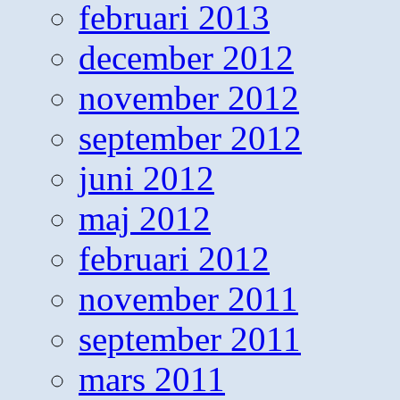
februari 2013
december 2012
november 2012
september 2012
juni 2012
maj 2012
februari 2012
november 2011
september 2011
mars 2011