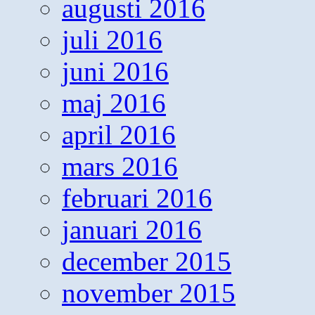
augusti 2016
juli 2016
juni 2016
maj 2016
april 2016
mars 2016
februari 2016
januari 2016
december 2015
november 2015