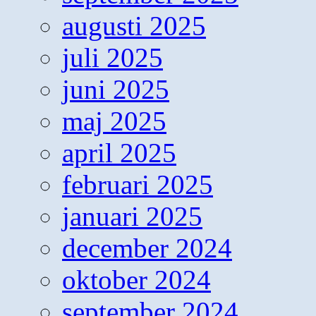
augusti 2025
juli 2025
juni 2025
maj 2025
april 2025
februari 2025
januari 2025
december 2024
oktober 2024
september 2024