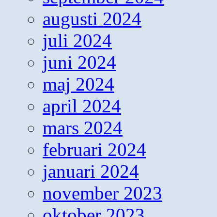
augusti 2024
juli 2024
juni 2024
maj 2024
april 2024
mars 2024
februari 2024
januari 2024
november 2023
oktober 2023