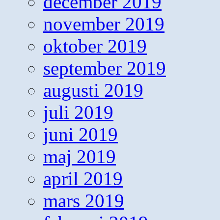
december 2019
november 2019
oktober 2019
september 2019
augusti 2019
juli 2019
juni 2019
maj 2019
april 2019
mars 2019