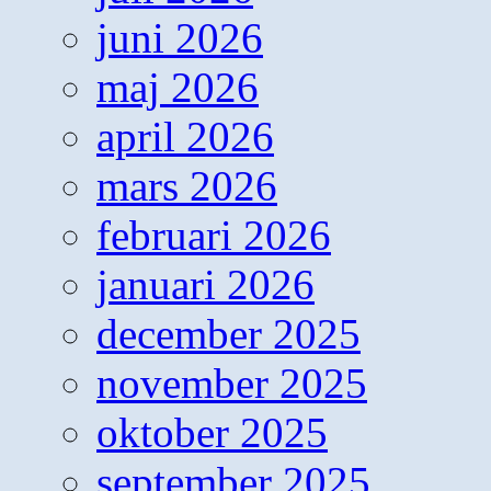
juni 2026
maj 2026
april 2026
mars 2026
februari 2026
januari 2026
december 2025
november 2025
oktober 2025
september 2025