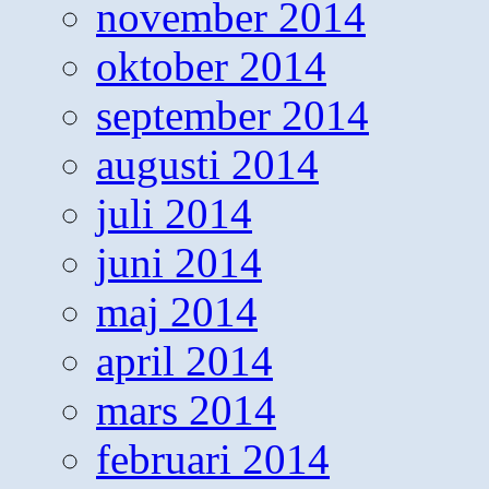
november 2014
oktober 2014
september 2014
augusti 2014
juli 2014
juni 2014
maj 2014
april 2014
mars 2014
februari 2014