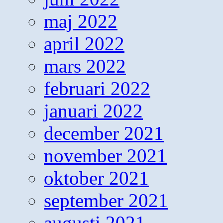
maj 2022
april 2022
mars 2022
februari 2022
januari 2022
december 2021
november 2021
oktober 2021
september 2021
augusti 2021