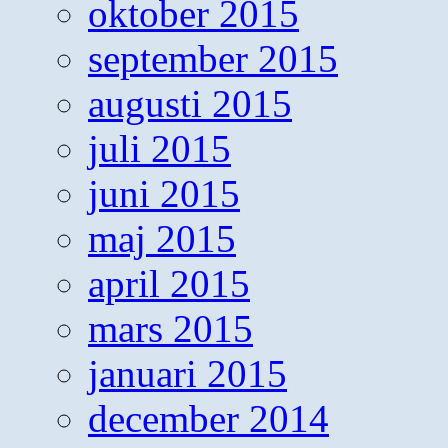
oktober 2015
september 2015
augusti 2015
juli 2015
juni 2015
maj 2015
april 2015
mars 2015
januari 2015
december 2014