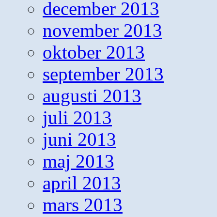
december 2013
november 2013
oktober 2013
september 2013
augusti 2013
juli 2013
juni 2013
maj 2013
april 2013
mars 2013