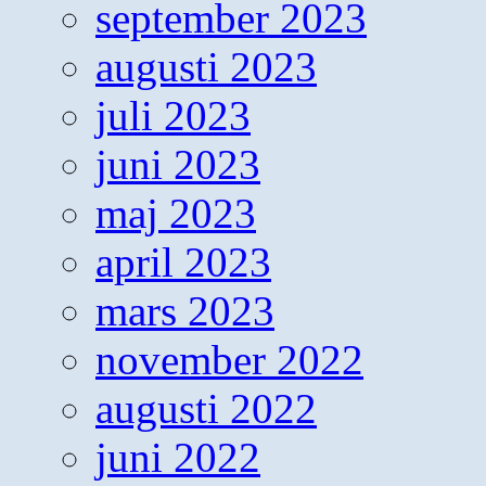
september 2023
augusti 2023
juli 2023
juni 2023
maj 2023
april 2023
mars 2023
november 2022
augusti 2022
juni 2022