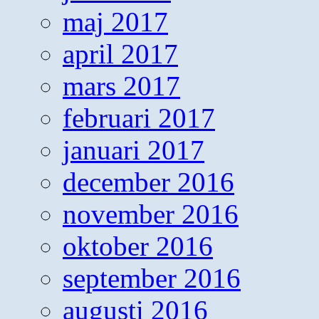
maj 2017
april 2017
mars 2017
februari 2017
januari 2017
december 2016
november 2016
oktober 2016
september 2016
augusti 2016