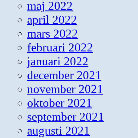
maj 2022
april 2022
mars 2022
februari 2022
januari 2022
december 2021
november 2021
oktober 2021
september 2021
augusti 2021