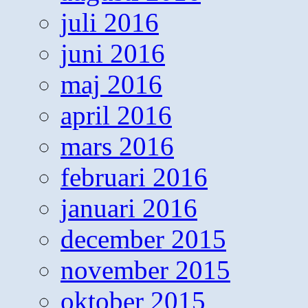
juli 2016
juni 2016
maj 2016
april 2016
mars 2016
februari 2016
januari 2016
december 2015
november 2015
oktober 2015