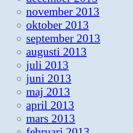
november 2013
oktober 2013
september 2013
augusti 2013
juli 2013
juni 2013
maj 2013
april 2013
mars 2013
februari 2013