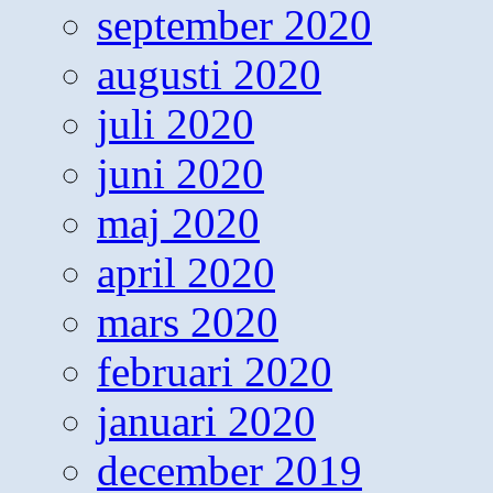
september 2020
augusti 2020
juli 2020
juni 2020
maj 2020
april 2020
mars 2020
februari 2020
januari 2020
december 2019