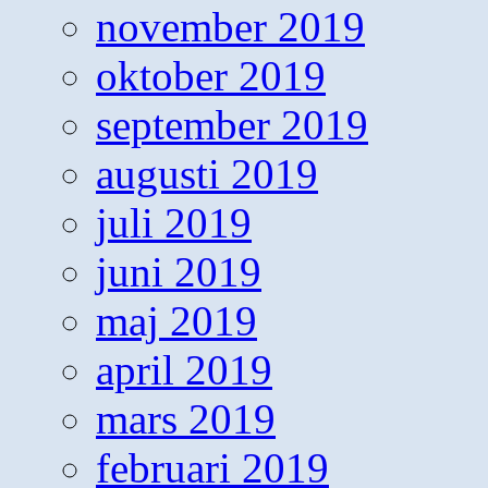
november 2019
oktober 2019
september 2019
augusti 2019
juli 2019
juni 2019
maj 2019
april 2019
mars 2019
februari 2019