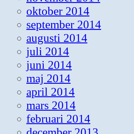
oktober 2014
september 2014
augusti 2014
juli 2014
juni 2014
maj 2014
april 2014
mars 2014
februari 2014
december 2013