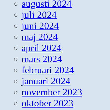
augusti 2024
juli 2024
juni 2024
maj 2024
april 2024
mars 2024
februari 2024
januari 2024
november 2023
oktober 2023