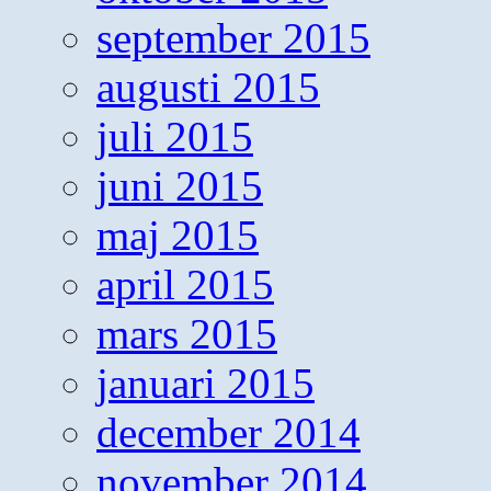
september 2015
augusti 2015
juli 2015
juni 2015
maj 2015
april 2015
mars 2015
januari 2015
december 2014
november 2014