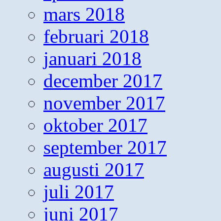
mars 2018
februari 2018
januari 2018
december 2017
november 2017
oktober 2017
september 2017
augusti 2017
juli 2017
juni 2017