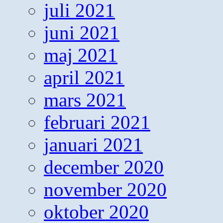
juli 2021
juni 2021
maj 2021
april 2021
mars 2021
februari 2021
januari 2021
december 2020
november 2020
oktober 2020