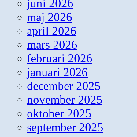
juni 2026
maj 2026
april 2026
mars 2026
februari 2026
januari 2026
december 2025
november 2025
oktober 2025
september 2025