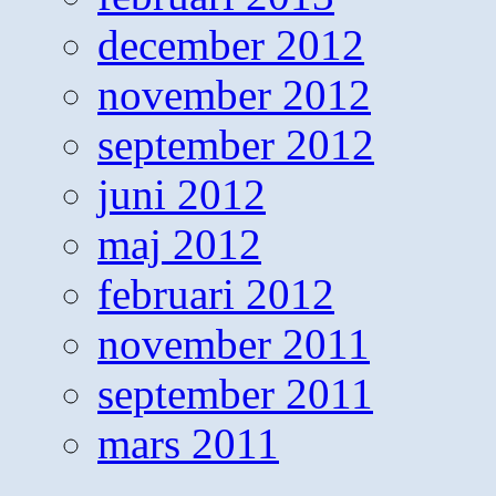
december 2012
november 2012
september 2012
juni 2012
maj 2012
februari 2012
november 2011
september 2011
mars 2011