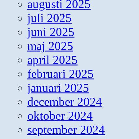
augusti 2025
juli 2025
juni 2025
maj 2025
april 2025
februari 2025
januari 2025
december 2024
oktober 2024
september 2024