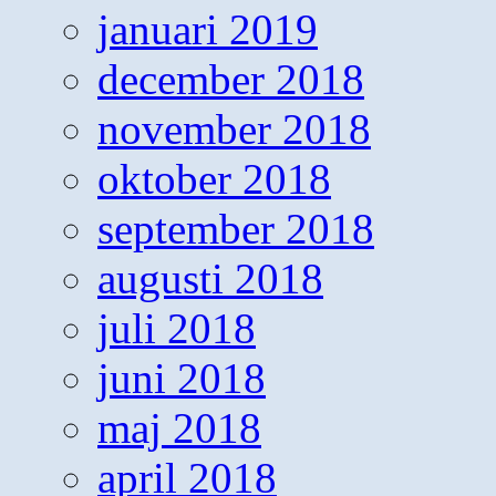
januari 2019
december 2018
november 2018
oktober 2018
september 2018
augusti 2018
juli 2018
juni 2018
maj 2018
april 2018